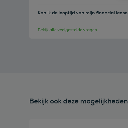
Kan ik de looptijd van mijn financial leas
Bekijk alle veelgestelde vragen
Bekijk ook deze mogelijkhede