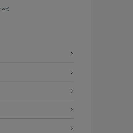
t wit)