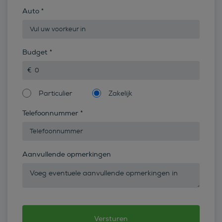
Auto
*
Budget
*
Particulier
Zakelijk
Telefoonnummer
*
Aanvullende opmerkingen