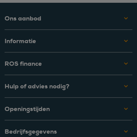
Ons aanbod
Informatie
ROS finance
Hulp of advies nodig?
Openingstijden
Bedrijfsgegevens