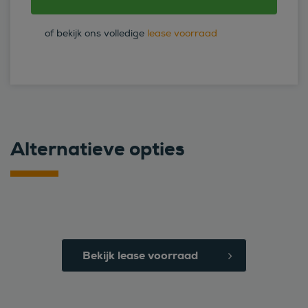
of bekijk ons volledige
lease voorraad
Alternatieve opties
Bekijk lease voorraad