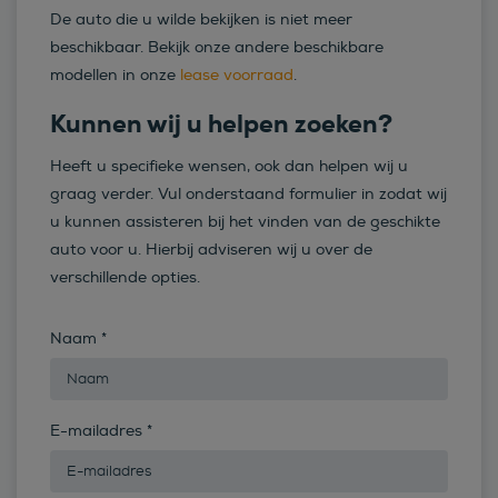
De auto die u wilde bekijken is niet meer
beschikbaar. Bekijk onze andere beschikbare
modellen in onze
lease voorraad
.
Kunnen wij u helpen zoeken?
Heeft u specifieke wensen, ook dan helpen wij u
graag verder. Vul onderstaand formulier in zodat wij
u kunnen assisteren bij het vinden van de geschikte
auto voor u. Hierbij adviseren wij u over de
verschillende opties.
Naam
*
E-mailadres
*