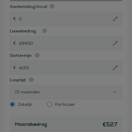
Aanbetaling/inruil
Leasebedrag
Slottermijn
Looptijd
72 maanden
Zakelijk
Particulier
€
527
Maandbedrag