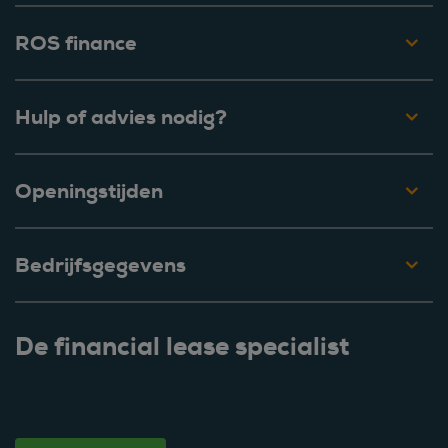
ROS finance
Hulp of advies nodig?
Openingstijden
Bedrijfsgegevens
De financial lease specialist