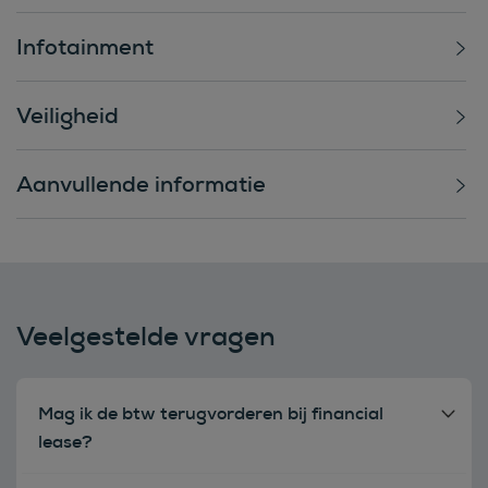
Infotainment
Veiligheid
Aanvullende informatie
Veelgestelde vragen
Mag ik de btw terugvorderen bij financial
lease?