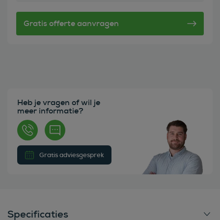
Heb je vragen of wil je
meer informatie?
Gratis adviesgesprek
Specificaties