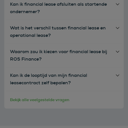
Kan ik financial lease afsluiten als startende
ondernemer?
Wat is het verschil tussen financial lease en
operational lease?
Waarom zou ik kiezen voor financial lease bij
ROS Finance?
Kan ik de looptijd van mijn financial
leasecontract zelf bepalen?
Bekijk alle veelgestelde vragen