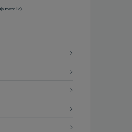
ijs metallic)