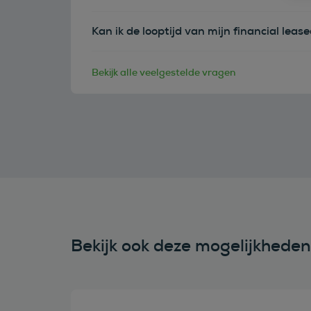
Kan ik de looptijd van mijn financial leas
Bekijk alle veelgestelde vragen
Bekijk ook deze mogelijkhede