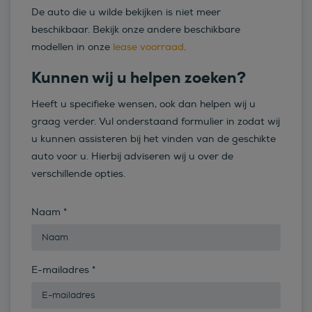
De auto die u wilde bekijken is niet meer
beschikbaar. Bekijk onze andere beschikbare
modellen in onze
lease voorraad
.
Kunnen wij u helpen zoeken?
Heeft u specifieke wensen, ook dan helpen wij u
graag verder. Vul onderstaand formulier in zodat wij
u kunnen assisteren bij het vinden van de geschikte
auto voor u. Hierbij adviseren wij u over de
verschillende opties.
Naam
*
E-mailadres
*