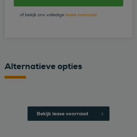
of bekijk ons volledige
lease voorraad
Alternatieve opties
Bekijk lease voorraad