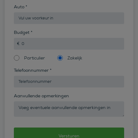
Auto
*
Budget
*
Particulier
Zakelijk
Telefoonnummer
*
Aanvullende opmerkingen