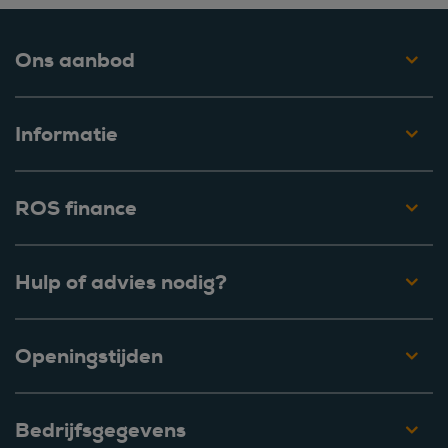
Ons aanbod
Informatie
ROS finance
Hulp of advies nodig?
Openingstijden
Bedrijfsgegevens