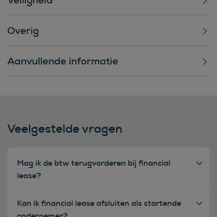
Overig
Aanvullende informatie
Veelgestelde vragen
Mag ik de btw terugvorderen bij financial
lease?
Kan ik financial lease afsluiten als startende
ondernemer?