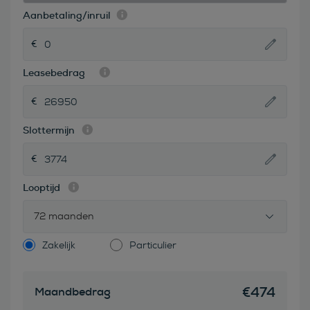
Aanbetaling/inruil
Leasebedrag
Slottermijn
Looptijd
72 maanden
Zakelijk
Particulier
€
474
Maandbedrag