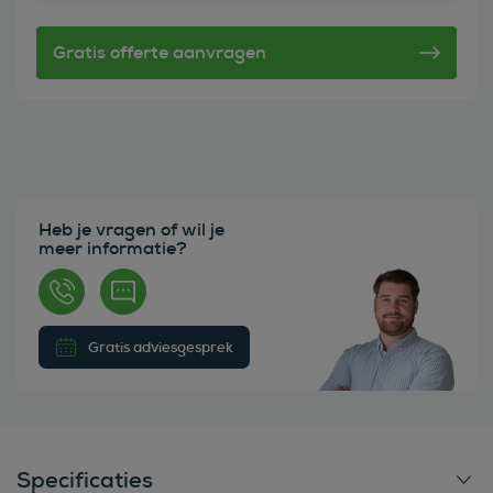
Heb je vragen of wil je
meer informatie?
Gratis adviesgesprek
Specificaties