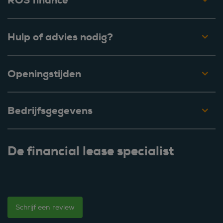
ROS finance
Hulp of advies nodig?
Openingstijden
Bedrijfsgegevens
De financial lease specialist
Schrijf een review