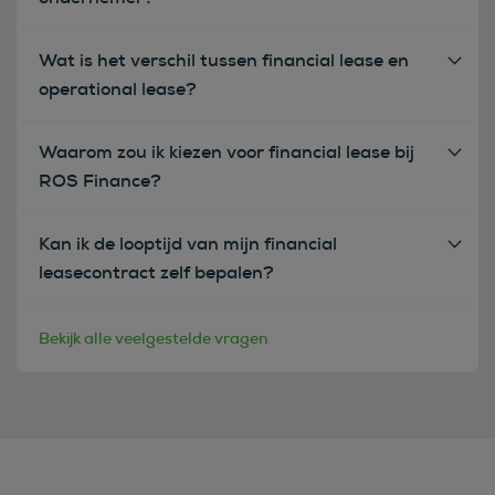
Wat is het verschil tussen financial lease en
operational lease?
Waarom zou ik kiezen voor financial lease bij
ROS Finance?
Kan ik de looptijd van mijn financial
leasecontract zelf bepalen?
Bekijk alle veelgestelde vragen