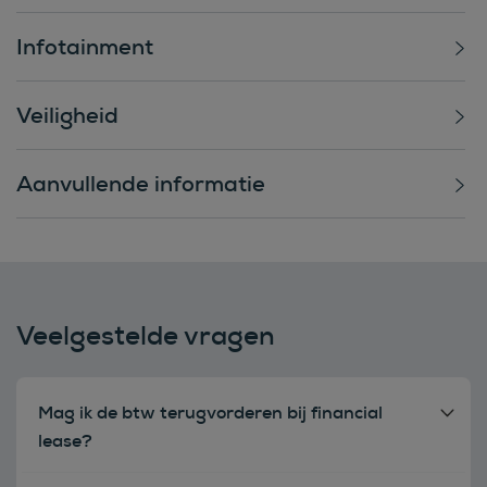
Infotainment
Veiligheid
Aanvullende informatie
Veelgestelde vragen
Mag ik de btw terugvorderen bij financial
lease?