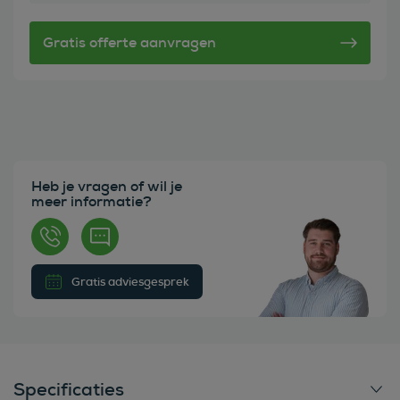
Heb je vragen of wil je
meer informatie?
Gratis adviesgesprek
Specificaties