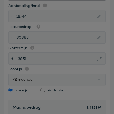
Aanbetaling/inruil
Leasebedrag
Slottermijn
Looptijd
72 maanden
Zakelijk
Particulier
€
1012
Maandbedrag