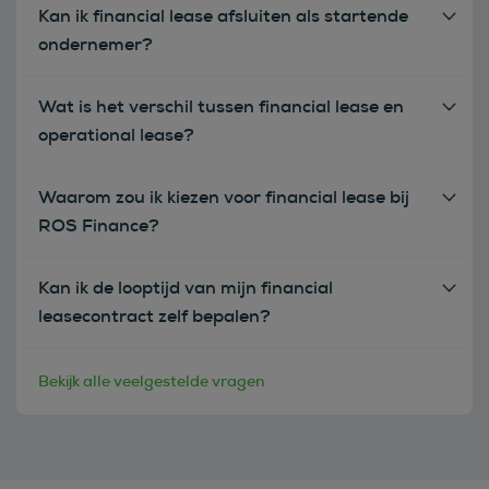
Kan ik financial lease afsluiten als startende
ondernemer?
Wat is het verschil tussen financial lease en
operational lease?
Waarom zou ik kiezen voor financial lease bij
ROS Finance?
Kan ik de looptijd van mijn financial
leasecontract zelf bepalen?
Bekijk alle veelgestelde vragen