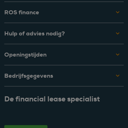
ROS finance
Hulp of advies nodig?
Openingstijden
Bedrijfsgegevens
De financial lease specialist