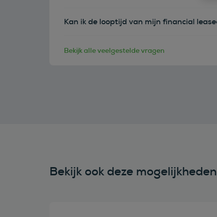
Kan ik de looptijd van mijn financial leas
Bekijk alle veelgestelde vragen
Bekijk ook deze mogelijkhede