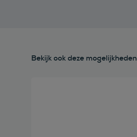
Bekijk ook deze mogelijkhede
Bekijk deze auto