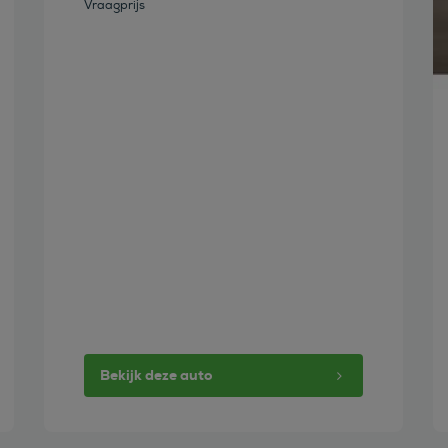
Vraagprijs
Bekijk deze auto