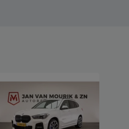
Bekijk deze auto