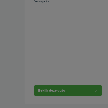
Vraagprijs
Bekijk deze auto