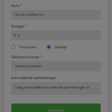
Auto
*
Budget
*
Particulier
Zakelijk
Telefoonnummer
*
Aanvullende opmerkingen