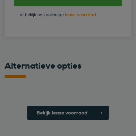
of bekijk ons volledige
lease voorraad
Alternatieve opties
Bekijk lease voorraad