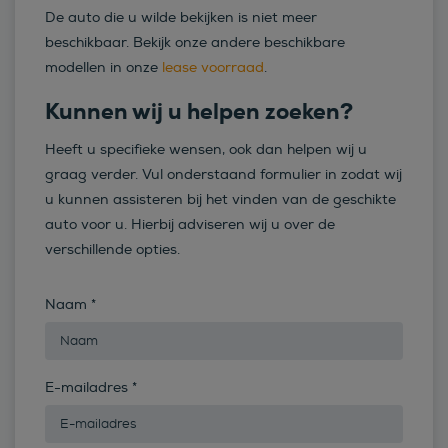
De auto die u wilde bekijken is niet meer
beschikbaar. Bekijk onze andere beschikbare
modellen in onze
lease voorraad
.
Kunnen wij u helpen zoeken?
Heeft u specifieke wensen, ook dan helpen wij u
graag verder. Vul onderstaand formulier in zodat wij
u kunnen assisteren bij het vinden van de geschikte
auto voor u. Hierbij adviseren wij u over de
verschillende opties.
Naam
*
E-mailadres
*