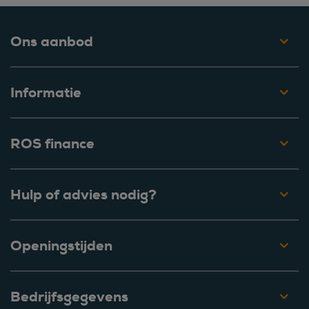
Ons aanbod
Informatie
ROS finance
Hulp of advies nodig?
Openingstijden
Bedrijfsgegevens