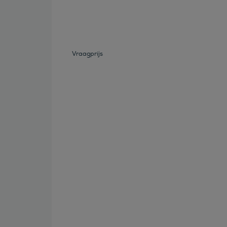
Vraagprijs