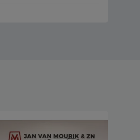
Bekijk deze auto