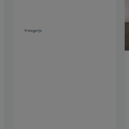
Vraagprijs