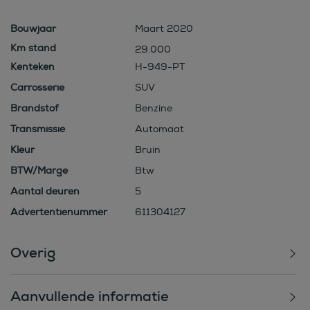
Bouwjaar
Maart 2020
29.000
Kenteken
H-949-PT
Carrosserie
SUV
Brandstof
Benzine
Transmissie
Automaat
Kleur
Bruin
BTW/Marge
Btw
Aantal deuren
5
Advertentienummer
611304127
Overig
Aanvullende informatie