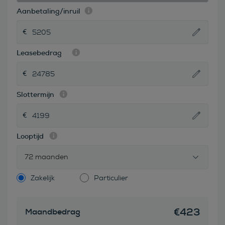
Aanbetaling/inruil
Leasebedrag
Slottermijn
Looptijd
72 maanden
Zakelijk
Particulier
€
423
Maandbedrag