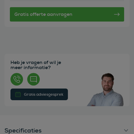
Heb je vragen of wil je
meer informatie?
Gratis adviesgesprek
Specificaties