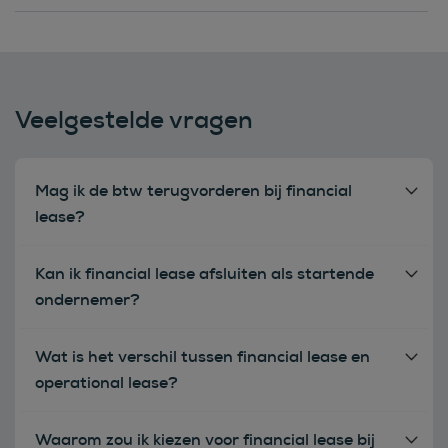
Veelgestelde vragen
Mag ik de btw terugvorderen bij financial
lease?
Kan ik financial lease afsluiten als startende
ondernemer?
Wat is het verschil tussen financial lease en
operational lease?
Waarom zou ik kiezen voor financial lease bij