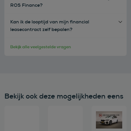
ROS Finance?
Kan ik de looptijd van mijn financial
leasecontract zelf bepalen?
Bekijk alle veelgestelde vragen
Bekijk ook deze mogelijkheden eens
Bekijk deze auto
Bekijk deze auto
Bekijk deze au