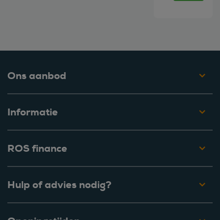
Ons aanbod
Informatie
ROS finance
Hulp of advies nodig?