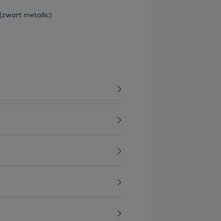
(zwart metallic)