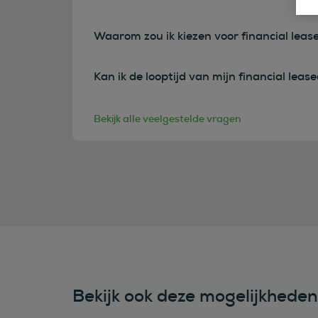
Waarom zou ik kiezen voor financial leas
Kan ik de looptijd van mijn financial leas
Bekijk alle veelgestelde vragen
Bekijk ook deze mogelijkhede