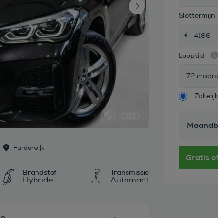
Slottermijn
Looptijd
72 maan
Zakelijk
Maandb
Harderwijk
Brandstof
Transmissie
Hybride
Automaat