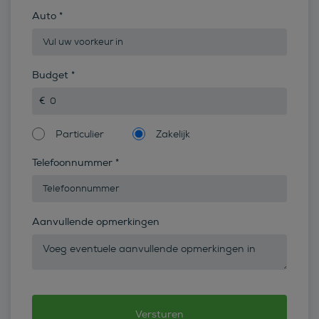
Auto
*
Budget
*
Particulier
Zakelijk
Telefoonnummer
*
Aanvullende opmerkingen