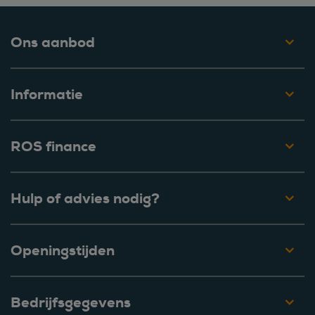
Ons aanbod
Informatie
ROS finance
Hulp of advies nodig?
Openingstijden
Bedrijfsgegevens