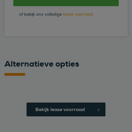
of bekijk ons volledige
lease voorraad
Alternatieve opties
Bekijk lease voorraad