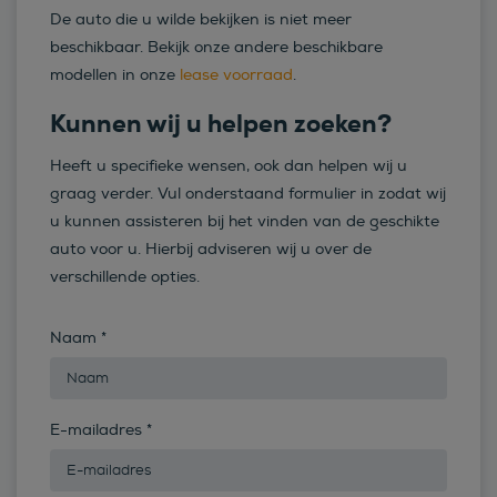
De auto die u wilde bekijken is niet meer
beschikbaar. Bekijk onze andere beschikbare
modellen in onze
lease voorraad
.
Kunnen wij u helpen zoeken?
Heeft u specifieke wensen, ook dan helpen wij u
graag verder. Vul onderstaand formulier in zodat wij
u kunnen assisteren bij het vinden van de geschikte
auto voor u. Hierbij adviseren wij u over de
verschillende opties.
Naam
*
E-mailadres
*