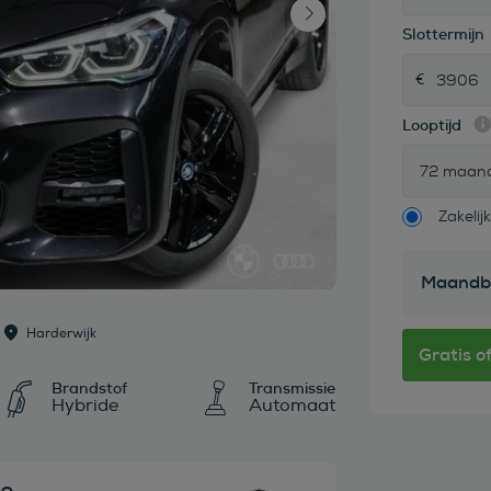
Slottermijn
Looptijd
72 maan
Zakelijk
Maandb
Harderwijk
Brandstof
Transmissie
Hybride
Automaat