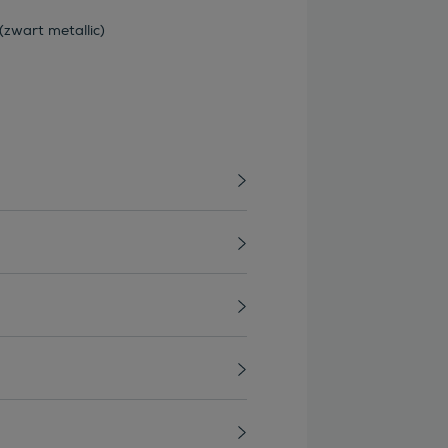
(zwart metallic)