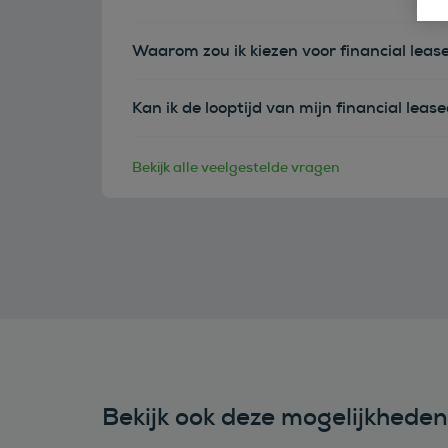
Waarom zou ik kiezen voor financial leas
Kan ik de looptijd van mijn financial leas
Bekijk alle veelgestelde vragen
Bekijk ook deze mogelijkhede