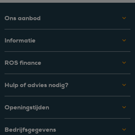
Ons aanbod
Informatie
ROS finance
Hulp of advies nodig?
Openingstijden
Bedrijfsgegevens