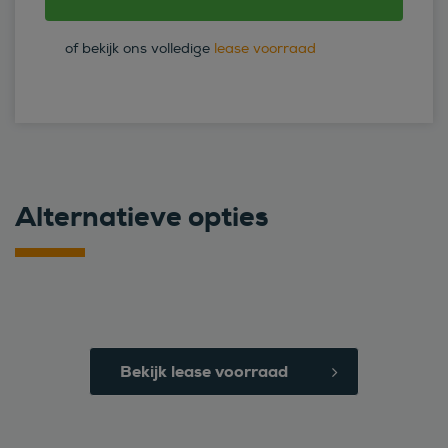
of bekijk ons volledige
lease voorraad
Alternatieve opties
Bekijk lease voorraad