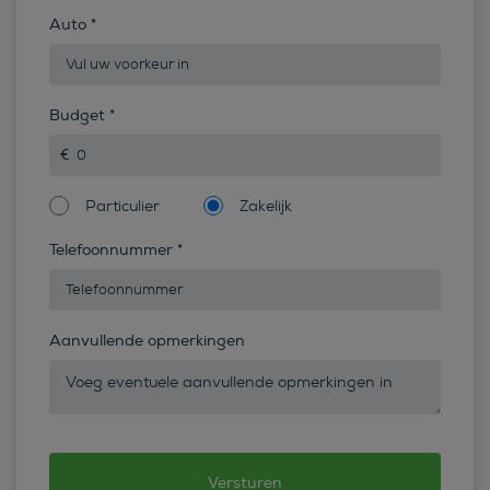
Auto
*
Budget
*
Particulier
Zakelijk
Telefoonnummer
*
Aanvullende opmerkingen