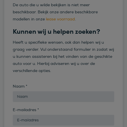
De auto die u wilde bekijken is niet meer
beschikbaar. Bekijk onze andere beschikbare
modellen in onze
lease voorraad
.
Kunnen wij u helpen zoeken?
Heeft u specifieke wensen, ook dan helpen wij u
graag verder. Vul onderstaand formulier in zodat wij
u kunnen assisteren bij het vinden van de geschikte
auto voor u. Hierbij adviseren wij u over de
verschillende opties.
Naam
*
E-mailadres
*