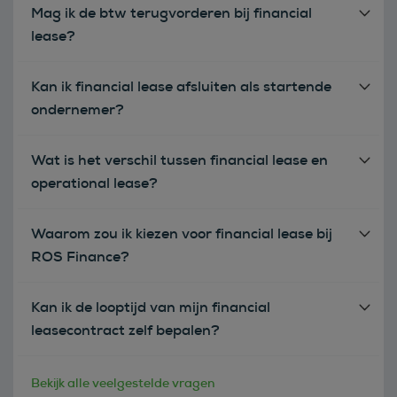
Mag ik de btw terugvorderen bij financial
lease?
Kan ik financial lease afsluiten als startende
ondernemer?
Wat is het verschil tussen financial lease en
operational lease?
Waarom zou ik kiezen voor financial lease bij
ROS Finance?
Kan ik de looptijd van mijn financial
leasecontract zelf bepalen?
Bekijk alle veelgestelde vragen