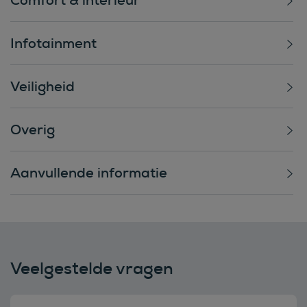
Infotainment
Veiligheid
Overig
Aanvullende informatie
Veelgestelde vragen