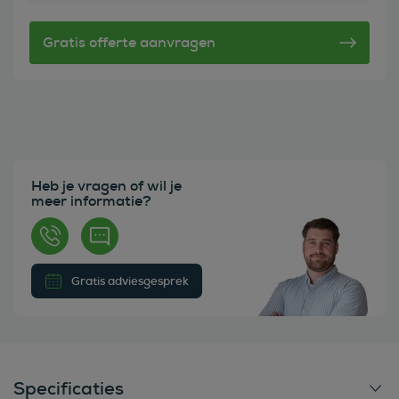
Heb je vragen of wil je
meer informatie?
Gratis adviesgesprek
Specificaties