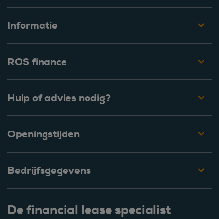
Informatie
ROS finance
Hulp of advies nodig?
Openingstijden
Bedrijfsgegevens
De financial lease specialist