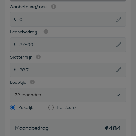
Aanbetaling/inruil
Leasebedrag
Slottermijn
Looptijd
72 maanden
Zakelijk
Particulier
€
484
Maandbedrag