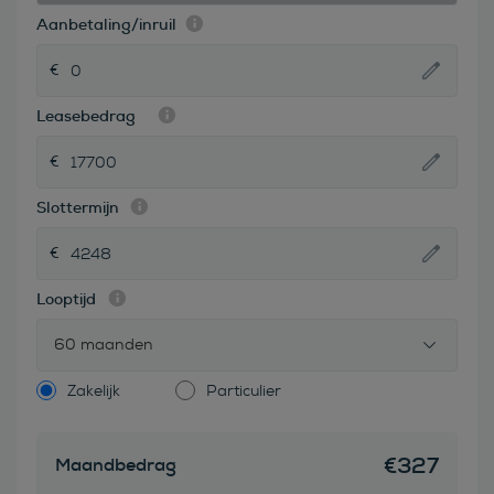
Aanbetaling/inruil
Leasebedrag
Slottermijn
Looptijd
60 maanden
Zakelijk
Particulier
€
327
Maandbedrag