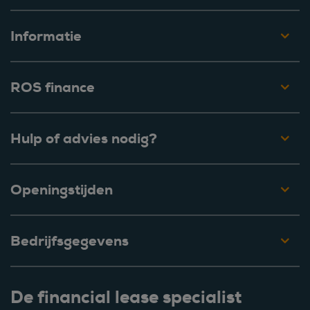
Informatie
ROS finance
Hulp of advies nodig?
Openingstijden
Bedrijfsgegevens
De financial lease specialist