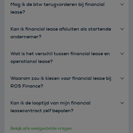
Mag ik de btw terugvorderen bij financial
lease?
Kan ik financial lease afsluiten als startende
ondernemer?
Wat is het verschil tussen financial lease en
operational lease?
Waarom zou ik kiezen voor financial lease bij
ROS Finance?
Kan ik de looptijd van mijn financial
leasecontract zelf bepalen?
Bekijk alle veelgestelde vragen