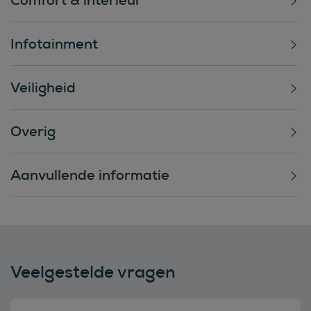
Infotainment
Veiligheid
Overig
Aanvullende informatie
Veelgestelde vragen