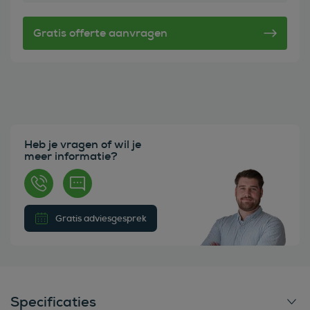
Heb je vragen of wil je
meer informatie?
Gratis adviesgesprek
Specificaties