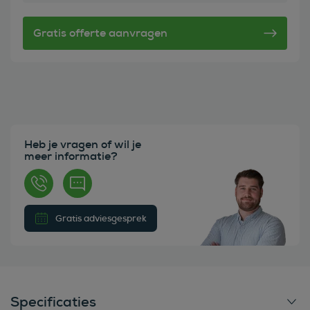
Heb je vragen of wil je
meer informatie?
Gratis adviesgesprek
Specificaties