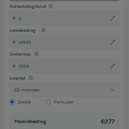
Aanbetaling/inruil
Leasebedrag
Slottermijn
Looptijd
60 maanden
Zakelijk
Particulier
€
277
Maandbedrag