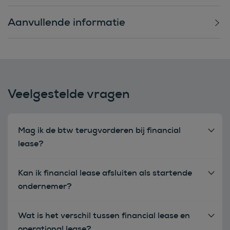
Aanvullende informatie
Veelgestelde vragen
Mag ik de btw terugvorderen bij financial
lease?
Kan ik financial lease afsluiten als startende
ondernemer?
Wat is het verschil tussen financial lease en
operational lease?