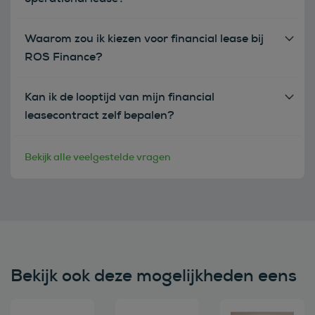
Waarom zou ik kiezen voor financial lease bij
ROS Finance?
Kan ik de looptijd van mijn financial
leasecontract zelf bepalen?
Bekijk alle veelgestelde vragen
Bekijk ook deze mogelijkheden eens