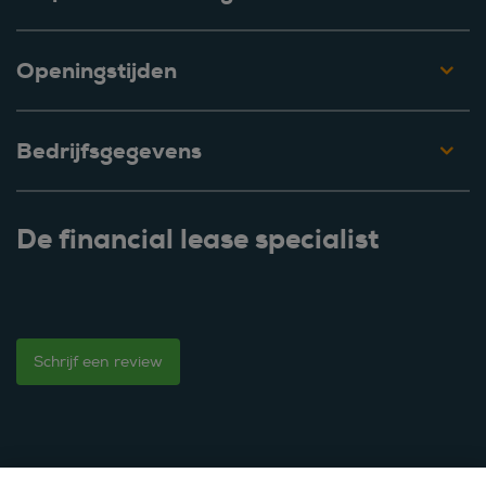
Openingstijden
Bedrijfsgegevens
De financial lease specialist
Schrijf een review