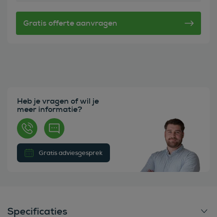
Heb je vragen of wil je
meer informatie?
Gratis adviesgesprek
Specificaties