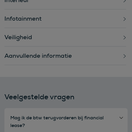
Infotainment
Veiligheid
Aanvullende informatie
Veelgestelde vragen
Mag ik de btw terugvorderen bij financial
lease?