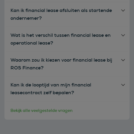
Kan ik financial lease afsluiten als startende
ondernemer?
Wat is het verschil tussen financial lease en
operational lease?
Waarom zou ik kiezen voor financial lease bij
ROS Finance?
Kan ik de looptijd van mijn financial
leasecontract zelf bepalen?
Bekijk alle veelgestelde vragen