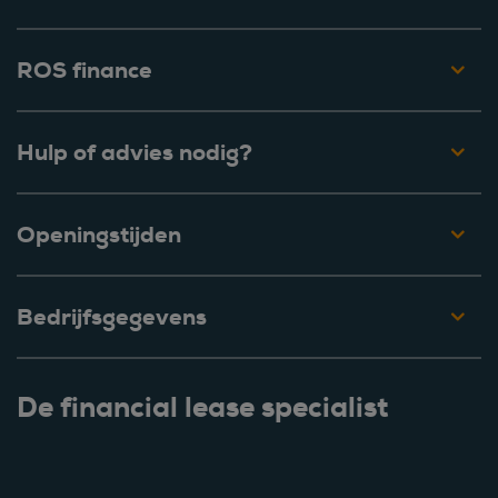
ROS finance
Hulp of advies nodig?
Openingstijden
Bedrijfsgegevens
De financial lease specialist