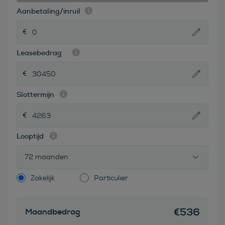
Aanbetaling/inruil
Leasebedrag
Slottermijn
Looptijd
72 maanden
Zakelijk
Particulier
€
536
Maandbedrag