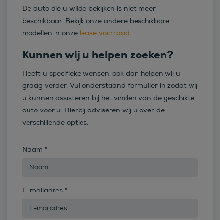
De auto die u wilde bekijken is niet meer
beschikbaar. Bekijk onze andere beschikbare
modellen in onze
lease voorraad
.
Kunnen wij u helpen zoeken?
Heeft u specifieke wensen, ook dan helpen wij u
graag verder. Vul onderstaand formulier in zodat wij
u kunnen assisteren bij het vinden van de geschikte
auto voor u. Hierbij adviseren wij u over de
verschillende opties.
Naam
*
E-mailadres
*