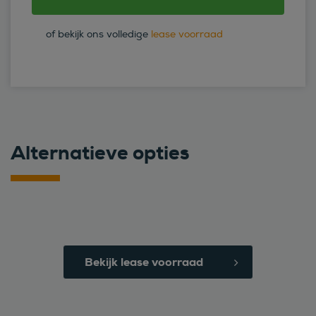
of bekijk ons volledige
lease voorraad
Alternatieve opties
Bekijk lease voorraad