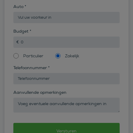
Auto
*
Budget
*
Particulier
Zakelijk
Telefoonnummer
*
Aanvullende opmerkingen