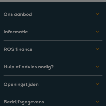
Ons aanbod
Informatie
ROS finance
Hulp of advies nodig?
Openingstijden
Bedrijfsgegevens