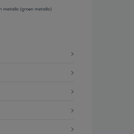
 metallic (groen metallic)