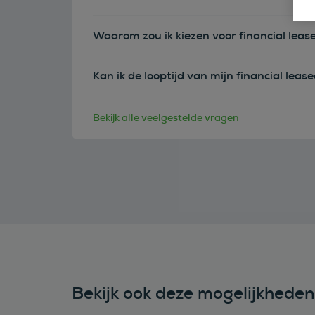
Waarom zou ik kiezen voor financial leas
Kan ik de looptijd van mijn financial leas
Bekijk alle veelgestelde vragen
Bekijk ook deze mogelijkhede