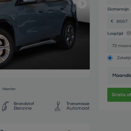
Slottermijn
Looptijd
72 maan
Zakelijk
Maandb
Heerlen
Brandstof
Transmissie
Benzine
Automaat