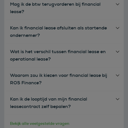
Mag ik de btw terugvorderen bij financial
lease?
Kan ik financial lease afsluiten als startende
ondernemer?
Wat is het verschil tussen financial lease en
operational lease?
Waarom zou ik kiezen voor financial lease bij
ROS Finance?
Kan ik de looptijd van mijn financial
leasecontract zelf bepalen?
Bekijk alle veelgestelde vragen