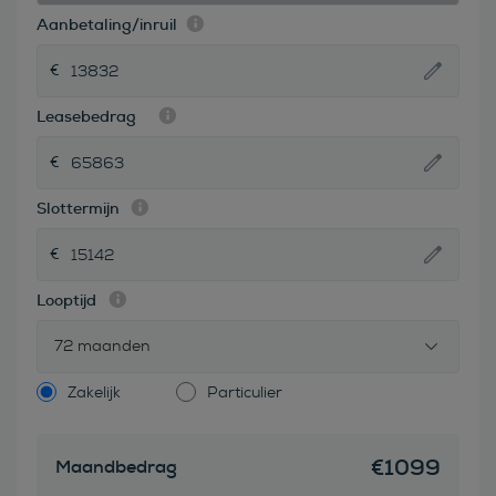
Aanbetaling/inruil
Leasebedrag
Slottermijn
Looptijd
72 maanden
Zakelijk
Particulier
€
1099
Maandbedrag