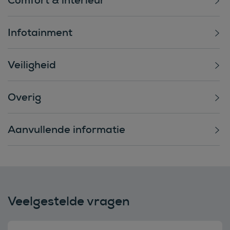
Infotainment
Veiligheid
Overig
Aanvullende informatie
Veelgestelde vragen