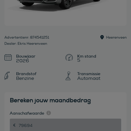
Advertentienr: 874541251
Heerenveen
Dealer: Ekris Heerenveen
Bouwjaar
5
2026
Brandstof
Transmissie
Benzine
Automaat
Bereken jouw maandbedrag
Aanschafwaarde