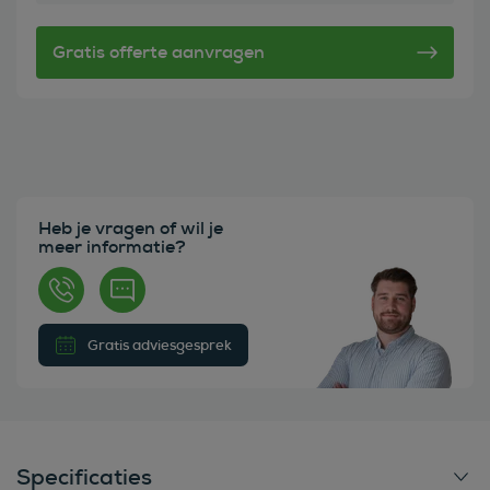
Heb je vragen of wil je
meer informatie?
Gratis adviesgesprek
Specificaties