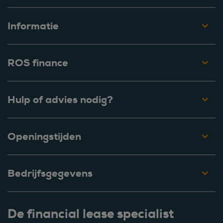
Informatie
ROS finance
Hulp of advies nodig?
Openingstijden
Bedrijfsgegevens
De financial lease specialist