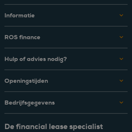
Informatie
ROS finance
Hulp of advies nodig?
Openingstijden
Bedrijfsgegevens
De financial lease specialist