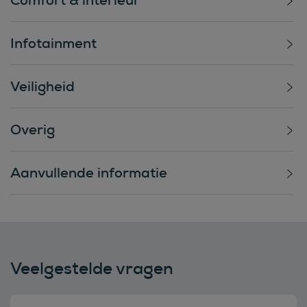
Infotainment
Veiligheid
Overig
Aanvullende informatie
Veelgestelde vragen