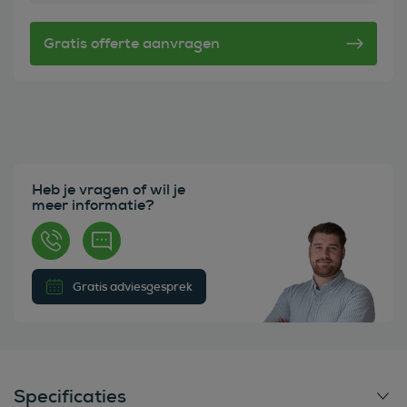
Heb je vragen of wil je
meer informatie?
Gratis adviesgesprek
Specificaties