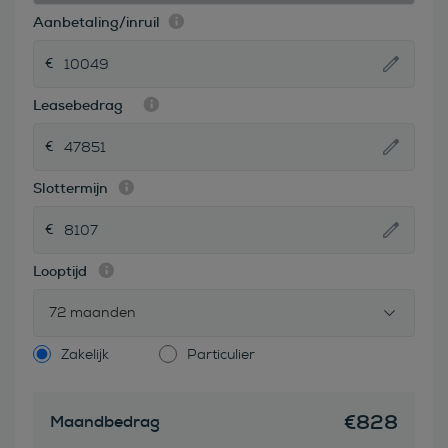
Aanbetaling/inruil
Leasebedrag
Slottermijn
Looptijd
72 maanden
Zakelijk
Particulier
€
828
Maandbedrag