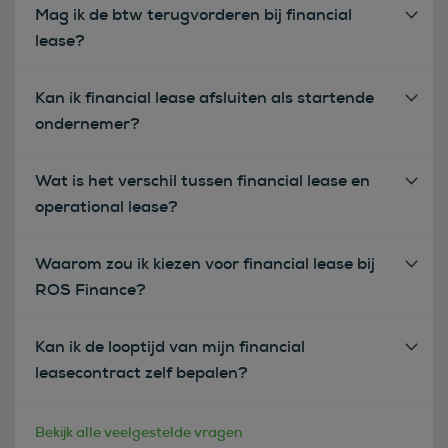
Mag ik de btw terugvorderen bij financial
lease?
Kan ik financial lease afsluiten als startende
ondernemer?
Wat is het verschil tussen financial lease en
operational lease?
Waarom zou ik kiezen voor financial lease bij
ROS Finance?
Kan ik de looptijd van mijn financial
leasecontract zelf bepalen?
Bekijk alle veelgestelde vragen