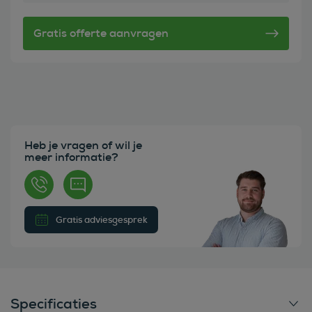
Heb je vragen of wil je
meer informatie?
Gratis adviesgesprek
Specificaties