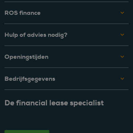
ROS finance
Hulp of advies nodig?
Openingstijden
Bedrijfsgegevens
De financial lease specialist