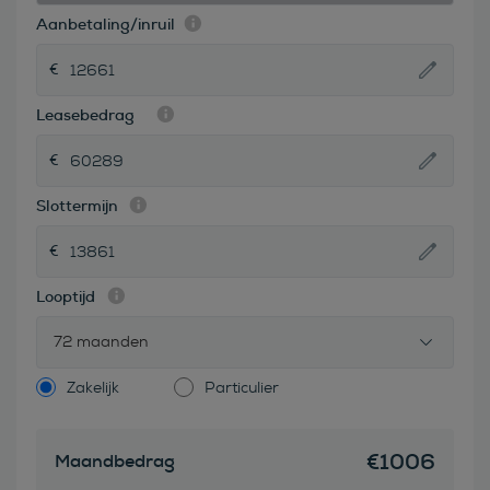
Aanbetaling/inruil
Leasebedrag
Slottermijn
Looptijd
72 maanden
Zakelijk
Particulier
€
1006
Maandbedrag