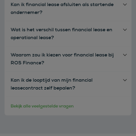
Kan ik financial lease afsluiten als startende
ondernemer?
Wat is het verschil tussen financial lease en
operational lease?
Waarom zou ik kiezen voor financial lease bij
ROS Finance?
Kan ik de looptijd van mijn financial
leasecontract zelf bepalen?
Bekijk alle veelgestelde vragen