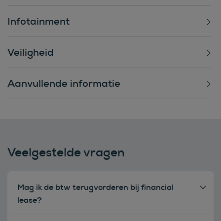
Infotainment
Veiligheid
Aanvullende informatie
Veelgestelde vragen
Mag ik de btw terugvorderen bij financial
lease?