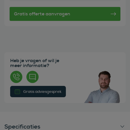
Heb je vragen of wil je
meer informatie?
Gratis adviesgesprek
Specificaties