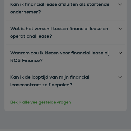
Kan ik financial lease afsluiten als startende
ondernemer?
Wat is het verschil tussen financial lease en
operational lease?
Waarom zou ik kiezen voor financial lease bij
ROS Finance?
Kan ik de looptijd van mijn financial
leasecontract zelf bepalen?
Bekijk alle veelgestelde vragen