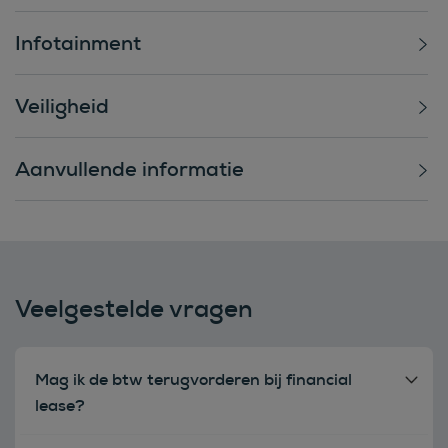
Infotainment
Veiligheid
Aanvullende informatie
Veelgestelde vragen
Mag ik de btw terugvorderen bij financial
lease?