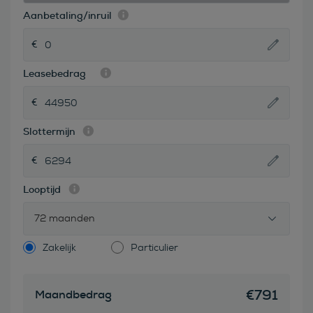
Aanbetaling/inruil
Leasebedrag
Slottermijn
Looptijd
72 maanden
Zakelijk
Particulier
€
791
Maandbedrag