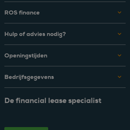
ROS finance
Hulp of advies nodig?
Openingstijden
Bedrijfsgegevens
De financial lease specialist