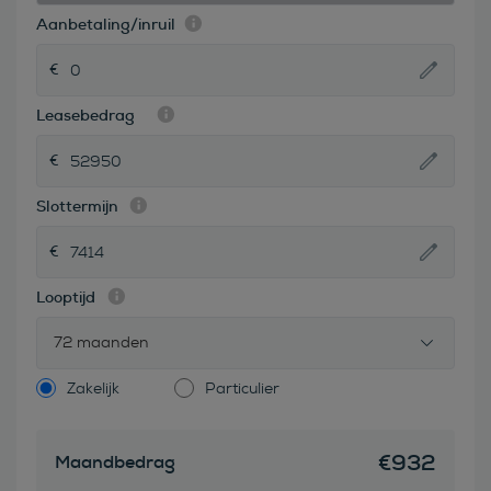
Aanbetaling/inruil
Leasebedrag
Slottermijn
Looptijd
72 maanden
Zakelijk
Particulier
€
932
Maandbedrag