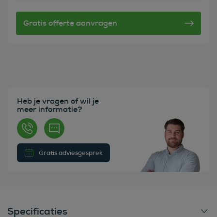
Heb je vragen of wil je
meer informatie?
Gratis adviesgesprek
Specificaties