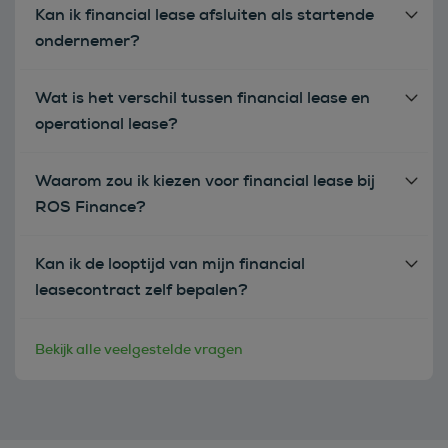
Kan ik financial lease afsluiten als startende
ondernemer?
Wat is het verschil tussen financial lease en
operational lease?
Waarom zou ik kiezen voor financial lease bij
ROS Finance?
Kan ik de looptijd van mijn financial
leasecontract zelf bepalen?
Bekijk alle veelgestelde vragen