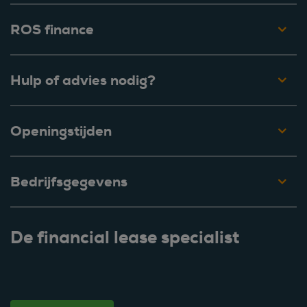
ROS finance
Hulp of advies nodig?
Openingstijden
Bedrijfsgegevens
De financial lease specialist