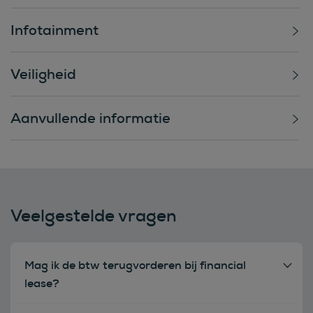
Infotainment
Veiligheid
Aanvullende informatie
Veelgestelde vragen
Mag ik de btw terugvorderen bij financial
lease?