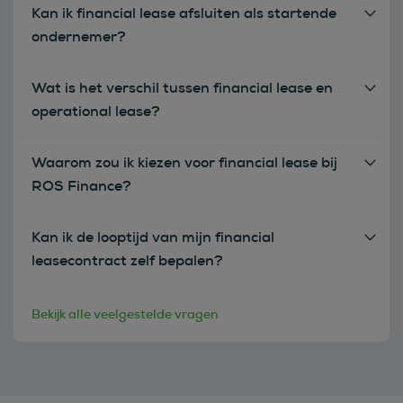
Kan ik financial lease afsluiten als startende
ondernemer?
Wat is het verschil tussen financial lease en
operational lease?
Waarom zou ik kiezen voor financial lease bij
ROS Finance?
Kan ik de looptijd van mijn financial
leasecontract zelf bepalen?
Bekijk alle veelgestelde vragen