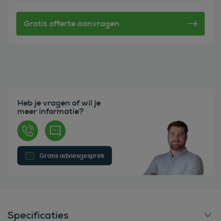
Heb je vragen of wil je
meer informatie?
Gratis adviesgesprek
Specificaties