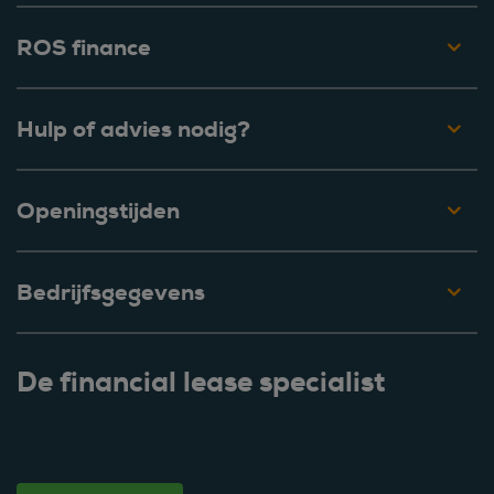
ROS finance
Hulp of advies nodig?
Openingstijden
Bedrijfsgegevens
De financial lease specialist