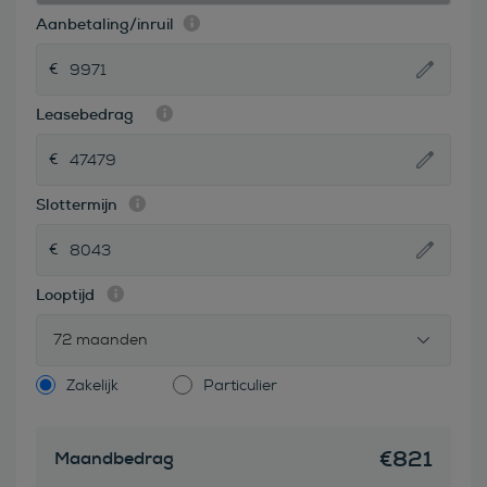
Aanbetaling/inruil
Leasebedrag
Slottermijn
Looptijd
72 maanden
Zakelijk
Particulier
€
821
Maandbedrag