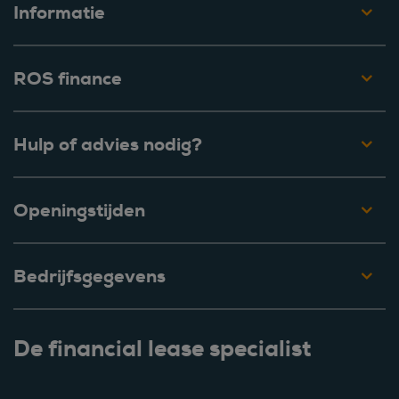
Informatie
ROS finance
Hulp of advies nodig?
Openingstijden
Bedrijfsgegevens
De financial lease specialist