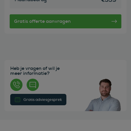
Heb je vragen of wil je
meer informatie?
Gratis adviesgesprek