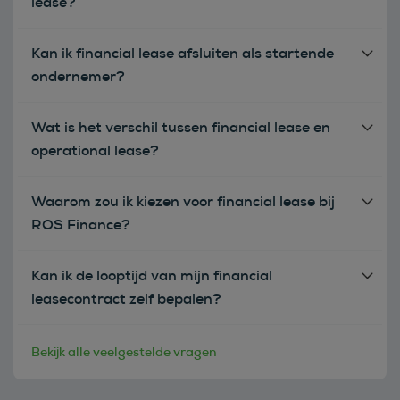
lease?
Kan ik financial lease afsluiten als startende
ondernemer?
Wat is het verschil tussen financial lease en
operational lease?
Waarom zou ik kiezen voor financial lease bij
ROS Finance?
Kan ik de looptijd van mijn financial
leasecontract zelf bepalen?
Bekijk alle veelgestelde vragen