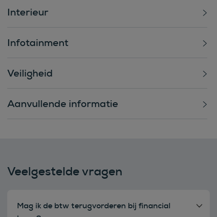
Interieur
Infotainment
Veiligheid
Aanvullende informatie
Veelgestelde vragen
Mag ik de btw terugvorderen bij financial