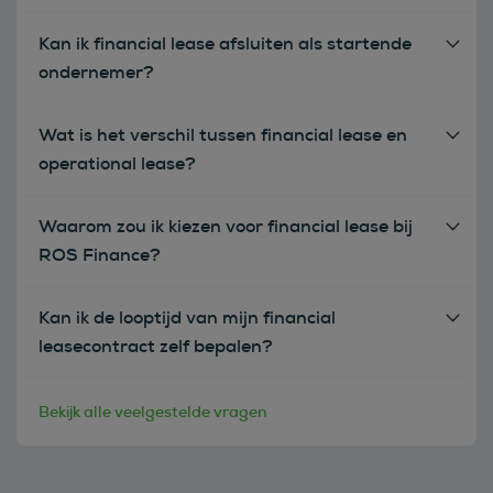
Kan ik financial lease afsluiten als startende
ondernemer?
Wat is het verschil tussen financial lease en
operational lease?
Waarom zou ik kiezen voor financial lease bij
ROS Finance?
Kan ik de looptijd van mijn financial
leasecontract zelf bepalen?
Bekijk alle veelgestelde vragen