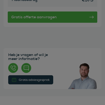
Heb je vragen of wil je
meer informatie?
Gratis adviesgesprek