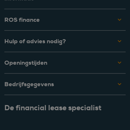
ROS finance
Hulp of advies nodig?
Openingstijden
Bedrijfsgegevens
De financial lease specialist