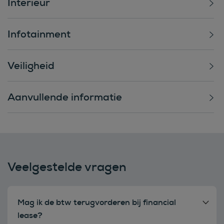
Interieur
Infotainment
Veiligheid
Aanvullende informatie
Veelgestelde vragen
Mag ik de btw terugvorderen bij financial
lease?