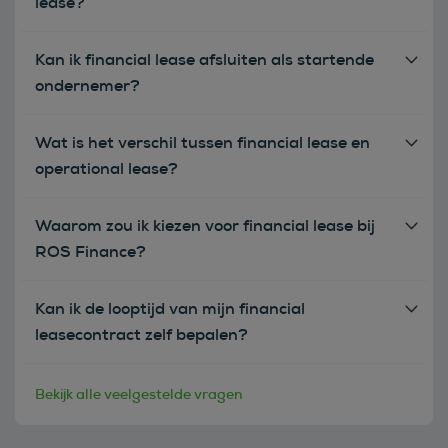
lease?
Kan ik financial lease afsluiten als startende
ondernemer?
Wat is het verschil tussen financial lease en
operational lease?
Waarom zou ik kiezen voor financial lease bij
ROS Finance?
Kan ik de looptijd van mijn financial
leasecontract zelf bepalen?
Bekijk alle veelgestelde vragen