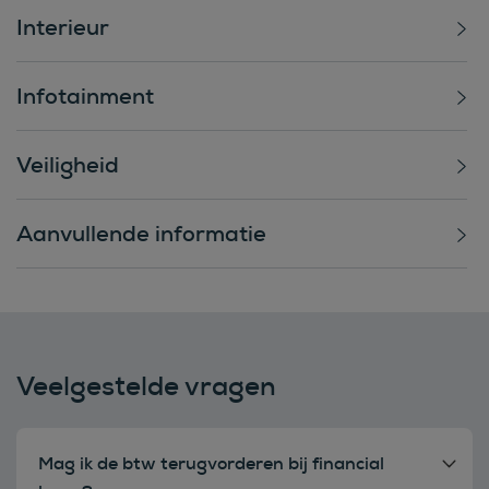
Interieur
Infotainment
Veiligheid
Aanvullende informatie
Veelgestelde vragen
Mag ik de btw terugvorderen bij financial