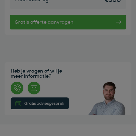
Heb je vragen of wil je
meer informatie?
Gratis adviesgesprek