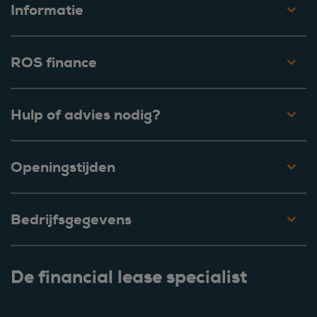
Informatie
ROS finance
Hulp of advies nodig?
Openingstijden
Bedrijfsgegevens
De financial lease specialist