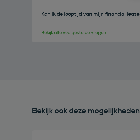
Kan ik de looptijd van mijn financial leas
Bekijk alle veelgestelde vragen
Bekijk ook deze mogelijkhede