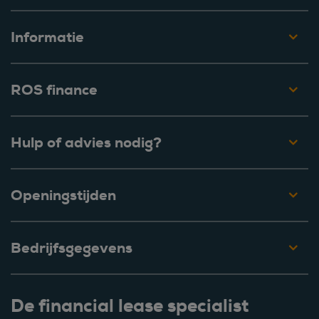
Informatie
ROS finance
Hulp of advies nodig?
Openingstijden
Bedrijfsgegevens
De financial lease specialist