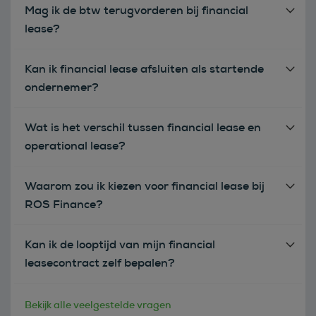
Mag ik de btw terugvorderen bij financial
lease?
Kan ik financial lease afsluiten als startende
ondernemer?
Wat is het verschil tussen financial lease en
operational lease?
Waarom zou ik kiezen voor financial lease bij
ROS Finance?
Kan ik de looptijd van mijn financial
leasecontract zelf bepalen?
Bekijk alle veelgestelde vragen