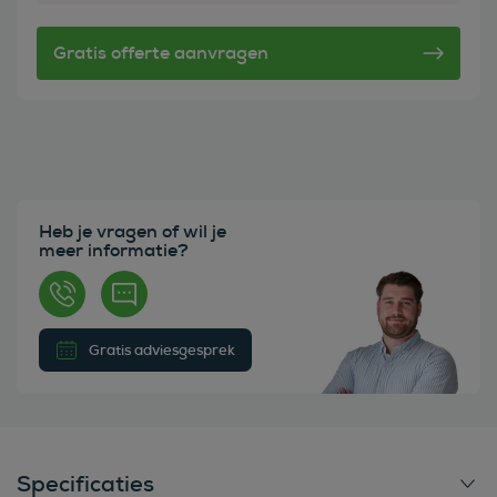
Heb je vragen of wil je
meer informatie?
Gratis adviesgesprek
Specificaties