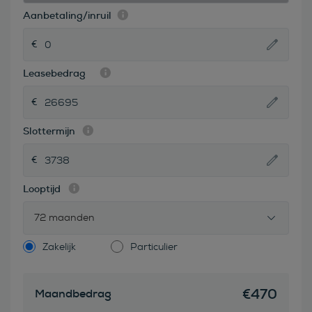
Aanbetaling/inruil
Leasebedrag
Slottermijn
Looptijd
72 maanden
Zakelijk
Particulier
€
470
Maandbedrag