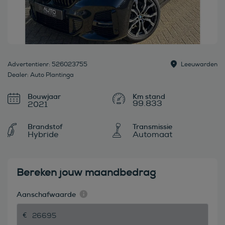
Advertentienr: 526023755
Leeuwarden
Dealer: Auto Plantinga
Bouwjaar
99.833
2021
Brandstof
Transmissie
Hybride
Automaat
Bereken jouw maandbedrag
Aanschafwaarde