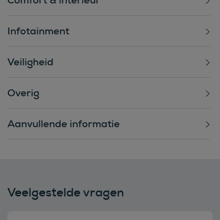
Infotainment
Veiligheid
Overig
Aanvullende informatie
Veelgestelde vragen