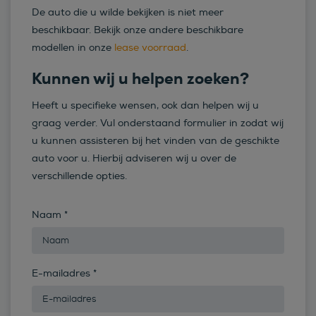
De auto die u wilde bekijken is niet meer
beschikbaar. Bekijk onze andere beschikbare
modellen in onze
lease voorraad
.
Kunnen wij u helpen zoeken?
Heeft u specifieke wensen, ook dan helpen wij u
graag verder. Vul onderstaand formulier in zodat wij
u kunnen assisteren bij het vinden van de geschikte
auto voor u. Hierbij adviseren wij u over de
verschillende opties.
Naam
*
E-mailadres
*