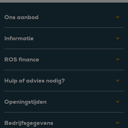
Ons aanbod
Informatie
ROS finance
Hulp of advies nodig?
Openingstijden
Bedrijfsgegevens