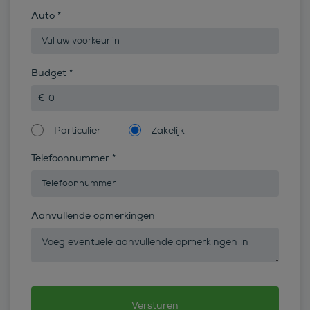
Auto
*
Budget
*
Particulier
Zakelijk
Telefoonnummer
*
Aanvullende opmerkingen