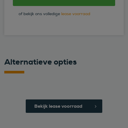
of bekijk ons volledige
lease voorraad
Alternatieve opties
Bekijk lease voorraad