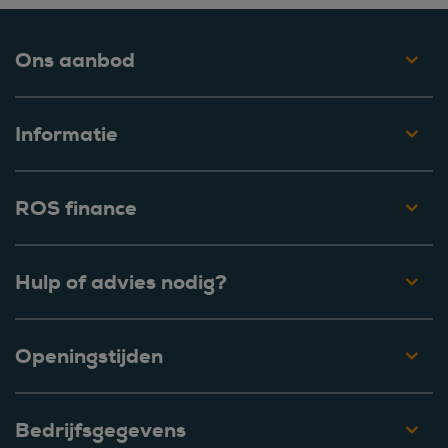
Ons aanbod
Informatie
ROS finance
Hulp of advies nodig?
Openingstijden
Bedrijfsgegevens