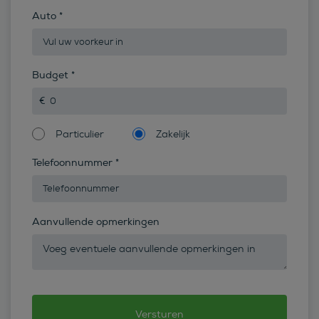
Auto
*
Budget
*
Particulier
Zakelijk
Telefoonnummer
*
Aanvullende opmerkingen