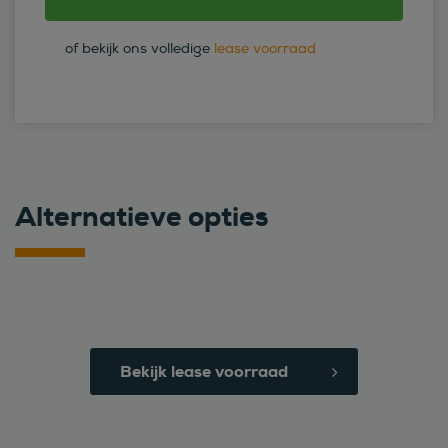
of bekijk ons volledige
lease voorraad
Alternatieve opties
Bekijk lease voorraad