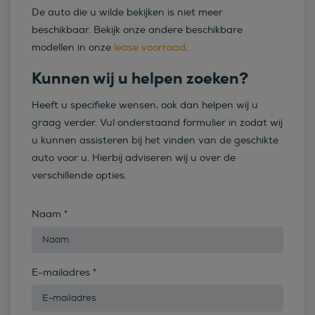
De auto die u wilde bekijken is niet meer
beschikbaar. Bekijk onze andere beschikbare
modellen in onze
lease voorraad
.
Kunnen wij u helpen zoeken?
Heeft u specifieke wensen, ook dan helpen wij u
graag verder. Vul onderstaand formulier in zodat wij
u kunnen assisteren bij het vinden van de geschikte
auto voor u. Hierbij adviseren wij u over de
verschillende opties.
Naam
*
E-mailadres
*