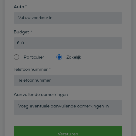
Auto
*
Budget
*
Particulier
Zakelijk
Telefoonnummer
*
Aanvullende opmerkingen