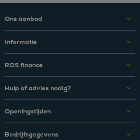
Ons aanbod
Informatie
ROS finance
Hulp of advies nodig?
Openingstijden
Bedrijfsgegevens