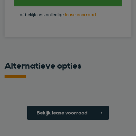
of bekijk ons volledige
lease voorraad
Alternatieve opties
Bekijk lease voorraad