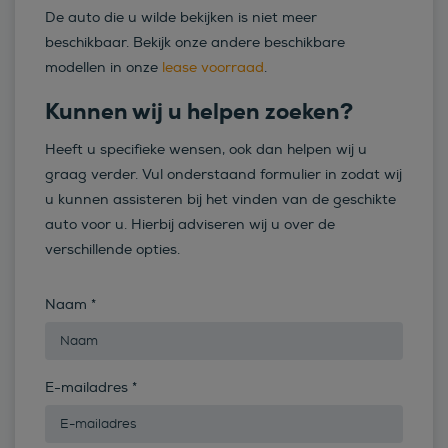
De auto die u wilde bekijken is niet meer
beschikbaar. Bekijk onze andere beschikbare
modellen in onze
lease voorraad
.
Kunnen wij u helpen zoeken?
Heeft u specifieke wensen, ook dan helpen wij u
graag verder. Vul onderstaand formulier in zodat wij
u kunnen assisteren bij het vinden van de geschikte
auto voor u. Hierbij adviseren wij u over de
verschillende opties.
Naam
*
E-mailadres
*