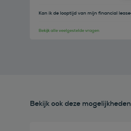
Kan ik de looptijd van mijn financial leas
Bekijk alle veelgestelde vragen
Bekijk ook deze mogelijkhede