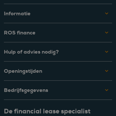
Informatie
ROS finance
Hulp of advies nodig?
Openingstijden
Bedrijfsgegevens
De financial lease specialist