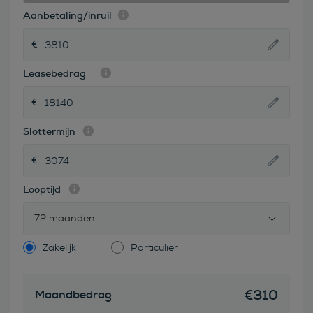
Aanbetaling/inruil
Leasebedrag
Slottermijn
Looptijd
72 maanden
Zakelijk
Particulier
€
310
Maandbedrag