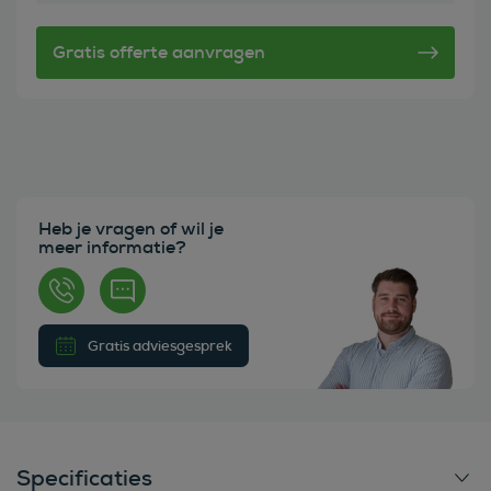
Heb je vragen of wil je
meer informatie?
Gratis adviesgesprek
Specificaties