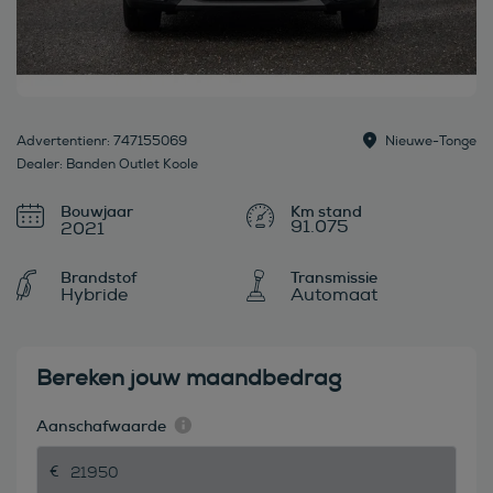
Advertentienr: 747155069
Nieuwe-Tonge
Dealer: Banden Outlet Koole
Bouwjaar
91.075
2021
Brandstof
Transmissie
Hybride
Automaat
Bereken jouw maandbedrag
Aanschafwaarde