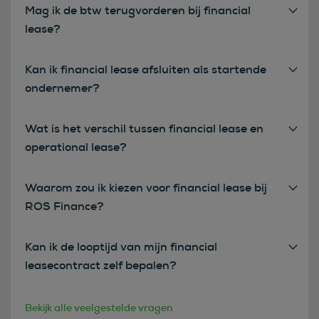
Mag ik de btw terugvorderen bij financial
lease?
Kan ik financial lease afsluiten als startende
ondernemer?
Wat is het verschil tussen financial lease en
operational lease?
Waarom zou ik kiezen voor financial lease bij
ROS Finance?
Kan ik de looptijd van mijn financial
leasecontract zelf bepalen?
Bekijk alle veelgestelde vragen