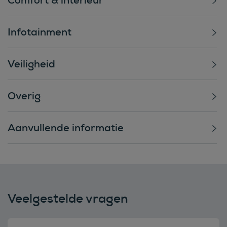
Infotainment
Veiligheid
Overig
Aanvullende informatie
Veelgestelde vragen