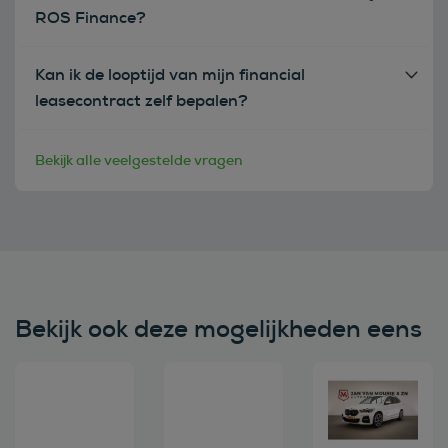
ROS Finance?
Kan ik de looptijd van mijn financial
leasecontract zelf bepalen?
Bekijk alle veelgestelde vragen
Bekijk ook deze mogelijkheden eens
Bekijk deze auto
Bekijk deze auto
Bekijk deze au