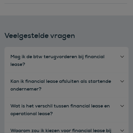
Veelgestelde vragen
Mag ik de btw terugvorderen bij financial
lease?
Kan ik financial lease afsluiten als startende
ondernemer?
Wat is het verschil tussen financial lease en
operational lease?
Waarom zou ik kiezen voor financial lease bij