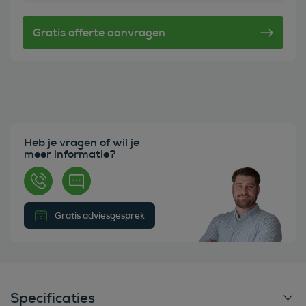
Heb je vragen of wil je
meer informatie?
Gratis adviesgesprek
Specificaties