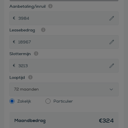
Aanbetaling/inruil
Leasebedrag
Slottermijn
Looptijd
72 maanden
Zakelijk
Particulier
€
324
Maandbedrag