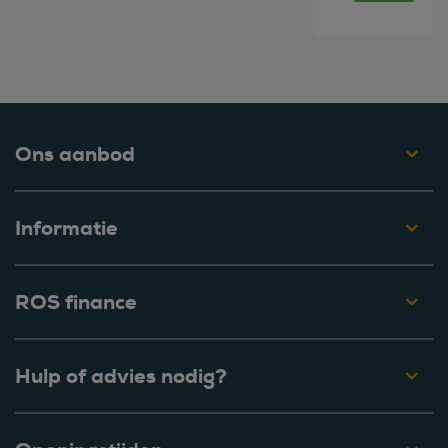
Ons aanbod
Informatie
ROS finance
Hulp of advies nodig?