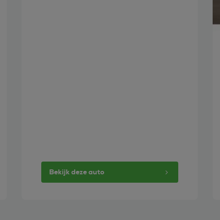
Bekijk deze auto