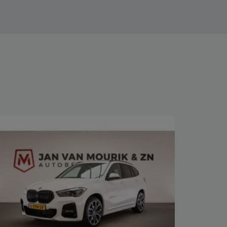
Bekijk deze auto