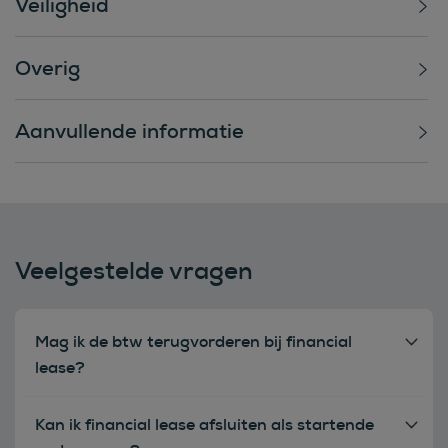
Veiligheid
Overig
Aanvullende informatie
Veelgestelde vragen
Mag ik de btw terugvorderen bij financial
lease?
Kan ik financial lease afsluiten als startende