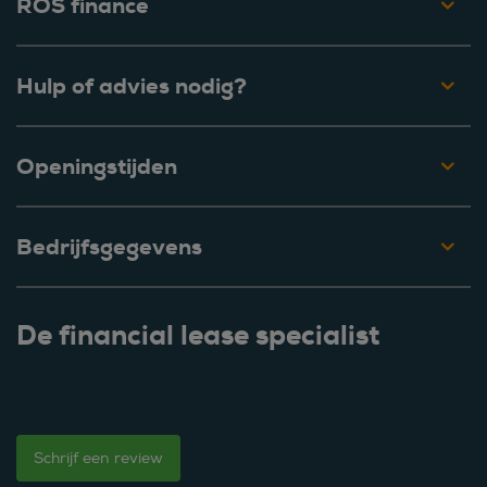
ROS finance
Hulp of advies nodig?
Openingstijden
Bedrijfsgegevens
De financial lease specialist
Schrijf een review