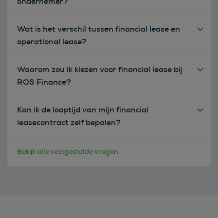
ondernemer?
Wat is het verschil tussen financial lease en
operational lease?
Waarom zou ik kiezen voor financial lease bij
ROS Finance?
Kan ik de looptijd van mijn financial
leasecontract zelf bepalen?
Bekijk alle veelgestelde vragen