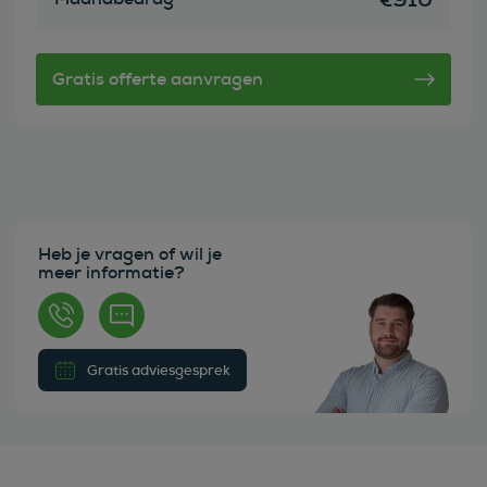
Heb je vragen of wil je
meer informatie?
Gratis adviesgesprek