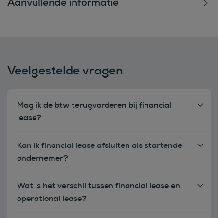
Aanvullende informatie
Veelgestelde vragen
Mag ik de btw terugvorderen bij financial
lease?
Kan ik financial lease afsluiten als startende
ondernemer?
Wat is het verschil tussen financial lease en
operational lease?