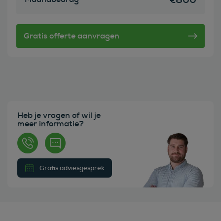
Heb je vragen of wil je
meer informatie?
Gratis adviesgesprek