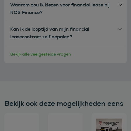
Waarom zou ik kiezen voor financial lease bij
ROS Finance?
Kan ik de looptijd van mijn financial
leasecontract zelf bepalen?
Bekijk alle veelgestelde vragen
Bekijk ook deze mogelijkheden eens
Bekijk deze auto
Bekijk deze auto
Bekijk deze au