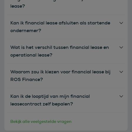
lease?
Kan ik financial lease afsluiten als startende
ondernemer?
Wat is het verschil tussen financial lease en
operational lease?
Waarom zou ik kiezen voor financial lease bij
ROS Finance?
Kan ik de looptijd van mijn financial
leasecontract zelf bepalen?
Bekijk alle veelgestelde vragen