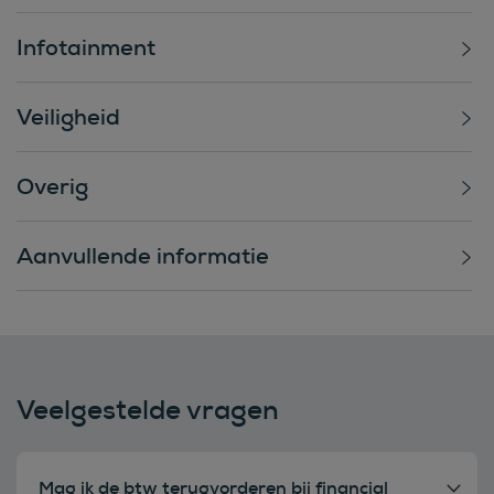
Infotainment
Veiligheid
Overig
Aanvullende informatie
Veelgestelde vragen
Mag ik de btw terugvorderen bij financial