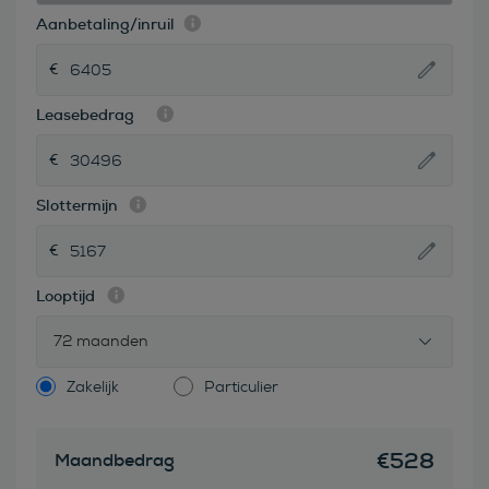
Aanbetaling/inruil
Leasebedrag
Slottermijn
Looptijd
72 maanden
Zakelijk
Particulier
€
528
Maandbedrag