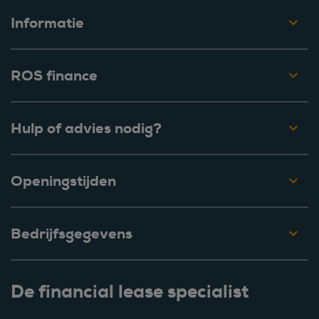
Informatie
ROS finance
Hulp of advies nodig?
Openingstijden
Bedrijfsgegevens
De financial lease specialist