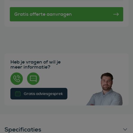
Heb je vragen of wil je
meer informatie?
Gratis adviesgesprek
Specificaties