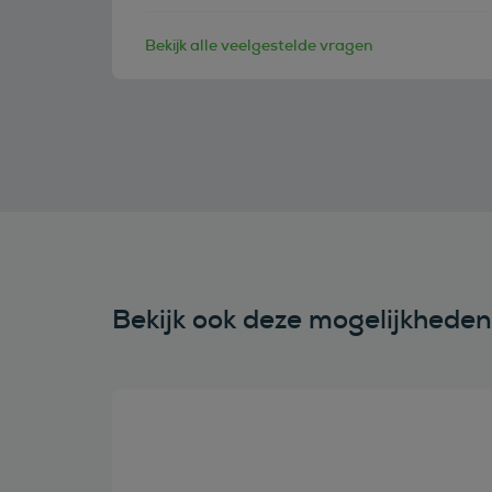
Bekijk alle veelgestelde vragen
Bekijk ook deze mogelijkhede
Bekijk deze auto