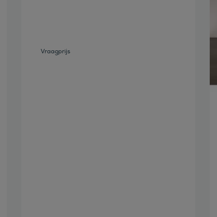
Vraagprijs