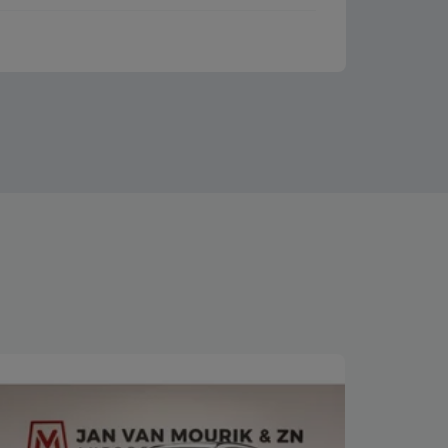
Bekijk deze auto