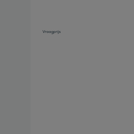
Vraagprijs