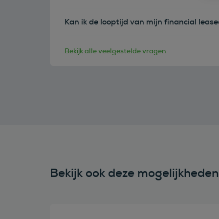
Kan ik de looptijd van mijn financial leas
Bekijk alle veelgestelde vragen
Bekijk ook deze mogelijkhede