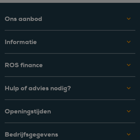
Ons aanbod
Informatie
ROS finance
Hulp of advies nodig?
Openingstijden
Bedrijfsgegevens