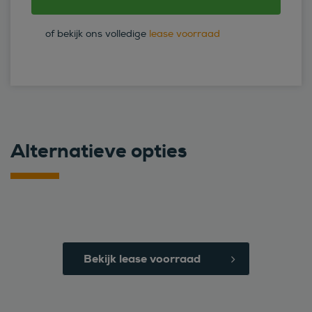
of bekijk ons volledige
lease voorraad
Alternatieve opties
Bekijk lease voorraad