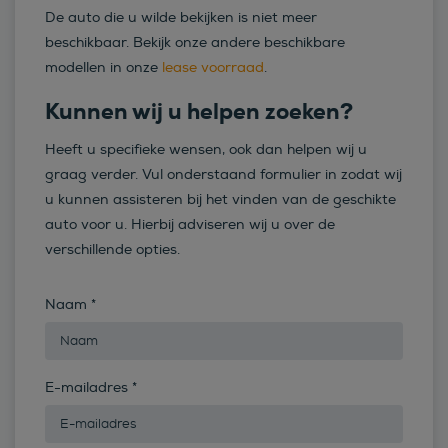
De auto die u wilde bekijken is niet meer
beschikbaar. Bekijk onze andere beschikbare
modellen in onze
lease voorraad
.
Kunnen wij u helpen zoeken?
Heeft u specifieke wensen, ook dan helpen wij u
graag verder. Vul onderstaand formulier in zodat wij
u kunnen assisteren bij het vinden van de geschikte
auto voor u. Hierbij adviseren wij u over de
verschillende opties.
Naam
*
E-mailadres
*