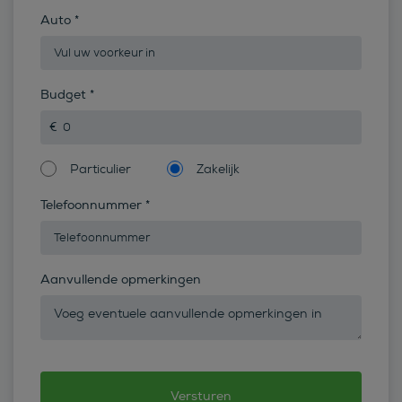
Auto
*
Budget
*
Particulier
Zakelijk
Telefoonnummer
*
Aanvullende opmerkingen