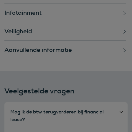
Infotainment
Veiligheid
Aanvullende informatie
Veelgestelde vragen
Mag ik de btw terugvorderen bij financial
lease?