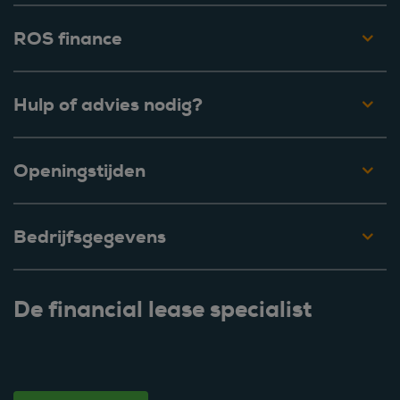
ROS finance
Hulp of advies nodig?
Openingstijden
Bedrijfsgegevens
De financial lease specialist