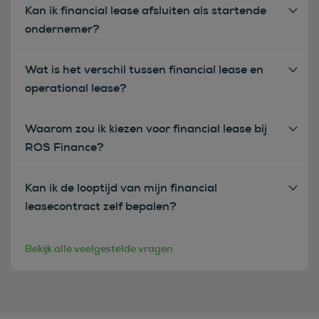
Kan ik financial lease afsluiten als startende
ondernemer?
Wat is het verschil tussen financial lease en
operational lease?
Waarom zou ik kiezen voor financial lease bij
ROS Finance?
Kan ik de looptijd van mijn financial
leasecontract zelf bepalen?
Bekijk alle veelgestelde vragen