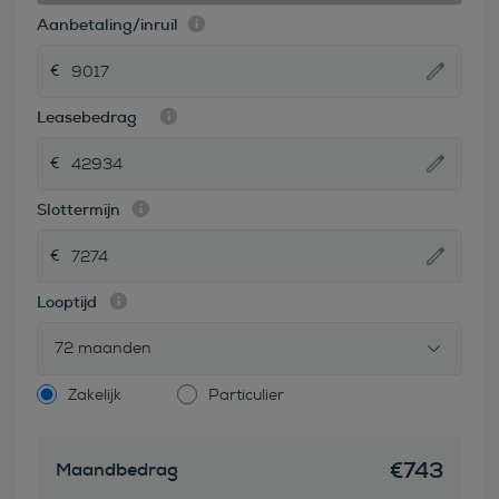
Aanbetaling/inruil
Leasebedrag
Slottermijn
Looptijd
72 maanden
Zakelijk
Particulier
€
743
Maandbedrag