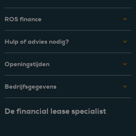
ROS finance
Hulp of advies nodig?
Openingstijden
Bedrijfsgegevens
De financial lease specialist