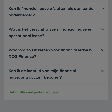
Kan ik financial lease afsluiten als startende
ondernemer?
Wat is het verschil tussen financial lease en
operational lease?
Waarom zou ik kiezen voor financial lease bij
ROS Finance?
Kan ik de looptijd van mijn financial
leasecontract zelf bepalen?
Bekijk alle veelgestelde vragen