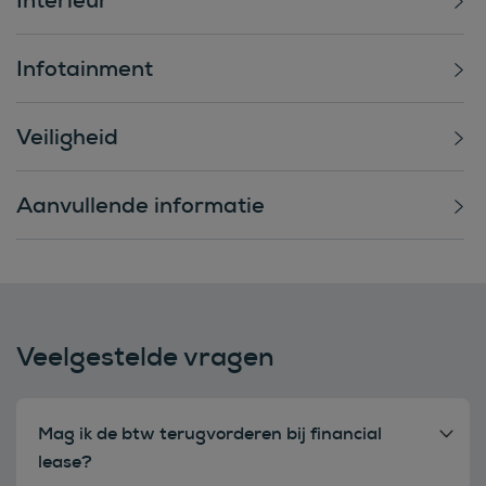
Infotainment
Veiligheid
Aanvullende informatie
Veelgestelde vragen
Mag ik de btw terugvorderen bij financial
lease?