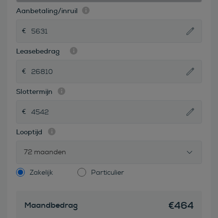
Aanbetaling/inruil
Leasebedrag
Slottermijn
Looptijd
72 maanden
Zakelijk
Particulier
€
464
Maandbedrag