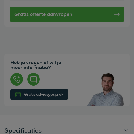
Heb je vragen of wil je
meer informatie?
Gratis adviesgesprek
Specificaties