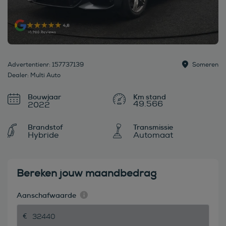
Advertentienr: 157737139
Someren
Dealer: Multi Auto
Bouwjaar
49.566
2022
Brandstof
Transmissie
Hybride
Automaat
Bereken jouw maandbedrag
Aanschafwaarde