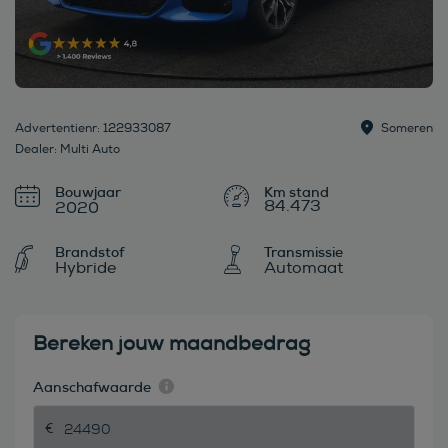
Advertentienr: 122933087
Someren
Dealer: Multi Auto
Bouwjaar
84.473
2020
Brandstof
Transmissie
Hybride
Automaat
Bereken jouw maandbedrag
Aanschafwaarde