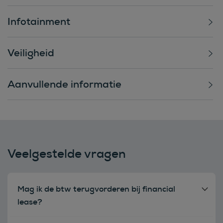
Infotainment
Veiligheid
Aanvullende informatie
Veelgestelde vragen
Mag ik de btw terugvorderen bij financial
lease?