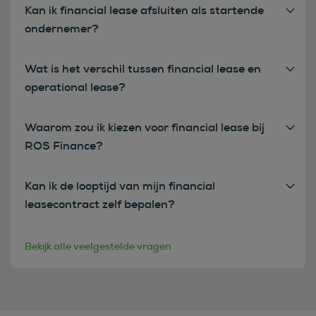
Kan ik financial lease afsluiten als startende
ondernemer?
Wat is het verschil tussen financial lease en
operational lease?
Waarom zou ik kiezen voor financial lease bij
ROS Finance?
Kan ik de looptijd van mijn financial
leasecontract zelf bepalen?
Bekijk alle veelgestelde vragen