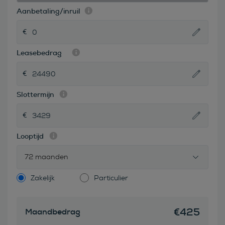
Aanbetaling/inruil
Leasebedrag
Slottermijn
Looptijd
72 maanden
Zakelijk
Particulier
€
425
Maandbedrag