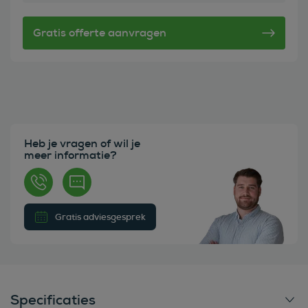
Heb je vragen of wil je
meer informatie?
Gratis adviesgesprek
Specificaties