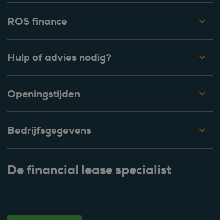
ROS finance
Hulp of advies nodig?
Openingstijden
Bedrijfsgegevens
De financial lease specialist