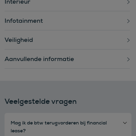
Interieur
Infotainment
Veiligheid
Aanvullende informatie
Veelgestelde vragen
Mag ik de btw terugvorderen bij financial
lease?