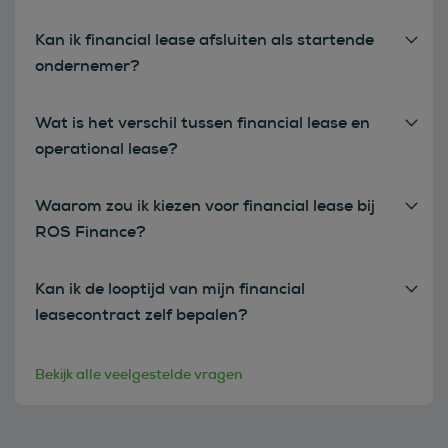
Kan ik financial lease afsluiten als startende
ondernemer?
Wat is het verschil tussen financial lease en
operational lease?
Waarom zou ik kiezen voor financial lease bij
ROS Finance?
Kan ik de looptijd van mijn financial
leasecontract zelf bepalen?
Bekijk alle veelgestelde vragen