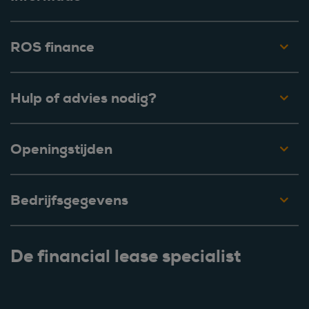
ROS finance
Hulp of advies nodig?
Openingstijden
Bedrijfsgegevens
De financial lease specialist