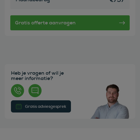
Heb je vragen of wil je
meer informatie?
Gratis adviesgesprek